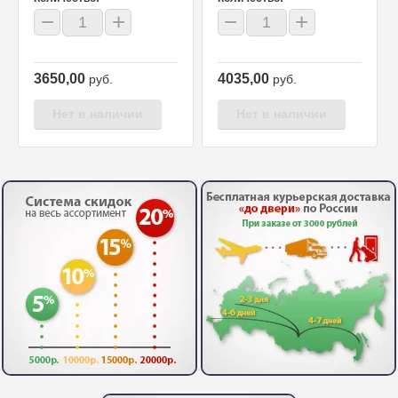
−
+
−
+
3650,00
4035,00
руб.
руб.
Нет в наличии
Нет в наличии