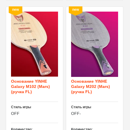
new
new
Основание YINHE
Основание YINHE
Galaxy M102 (Mars)
Galaxy M202 (Mars)
(ручка FL)
(ручка FL)
Стиль игры
Стиль игры
OFF
OFF-
Количество:
Количество: