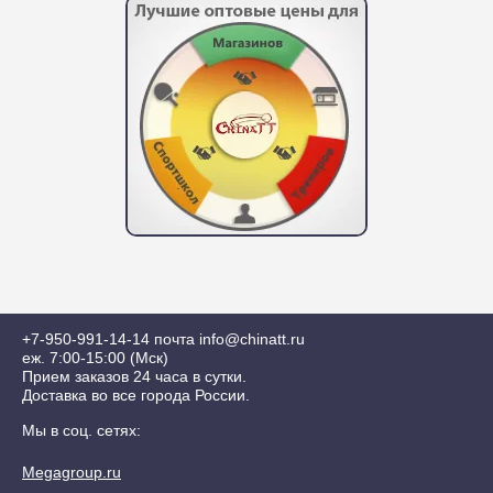
+7-950-991-14-14
почта info@chinatt.ru
еж. 7:00-15:00 (Мск)
Прием заказов 24 часа в сутки.
Доставка во все города России.
Мы в соц. сетях:
Megagroup.ru